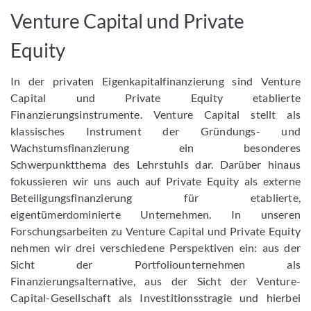
Venture Capital und Private
Equity
In der privaten Eigenkapitalfinanzierung sind Venture
Capital und Private Equity etablierte
Finanzierungsinstrumente. Venture Capital stellt als
klassisches Instrument der Gründungs- und
Wachstumsfinanzierung ein besonderes
Schwerpunktthema des Lehrstuhls dar. Darüber hinaus
fokussieren wir uns auch auf Private Equity als externe
Beteiligungsfinanzierung für etablierte,
eigentümerdominierte Unternehmen. In unseren
Forschungsarbeiten zu Venture Capital und Private Equity
nehmen wir drei verschiedene Perspektiven ein: aus der
Sicht der Portfoliounternehmen als
Finanzierungsalternative, aus der Sicht der Venture-
Capital-Gesellschaft als Investitionsstragie und hierbei