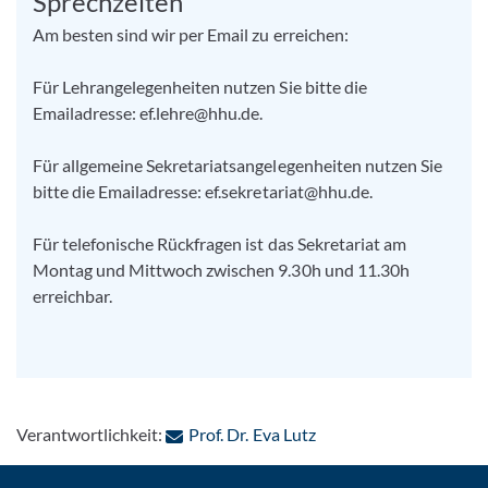
Sprechzeiten
Am besten sind wir per Email zu erreichen:
Für Lehrangelegenheiten nutzen Sie bitte die
Emailadresse: ef.lehre@hhu.de.
Für allgemeine Sekretariatsangelegenheiten nutzen Sie
bitte die Emailadresse: ef.sekretariat@hhu.de.
Für telefonische Rückfragen ist das Sekretariat am
Montag und Mittwoch zwischen 9.30h und 11.30h
erreichbar.
: Per E-Mail kontaktier
Verantwortlichkeit:
Prof. Dr. Eva Lutz