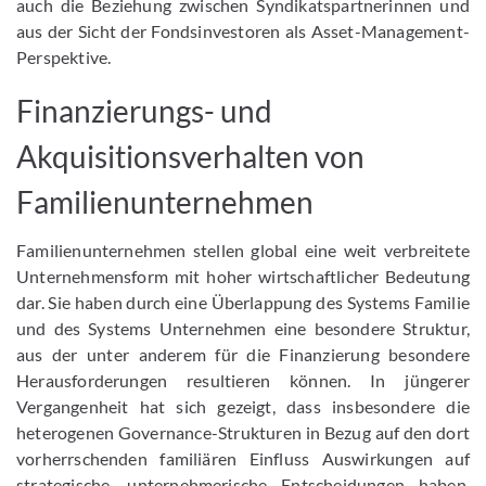
auch die Beziehung zwischen Syndikatspartnerinnen und
aus der Sicht der Fondsinvestoren als Asset-Management-
Perspektive.
Finanzierungs- und
Akquisitionsverhalten von
Familienunternehmen
Familienunternehmen stellen global eine weit verbreitete
Unternehmensform mit hoher wirtschaftlicher Bedeutung
dar. Sie haben durch eine Überlappung des Systems Familie
und des Systems Unternehmen eine besondere Struktur,
aus der unter anderem für die Finanzierung besondere
Herausforderungen resultieren können. In jüngerer
Vergangenheit hat sich gezeigt, dass insbesondere die
heterogenen Governance-Strukturen in Bezug auf den dort
vorherrschenden familiären Einfluss Auswirkungen auf
strategische, unternehmerische Entscheidungen haben.