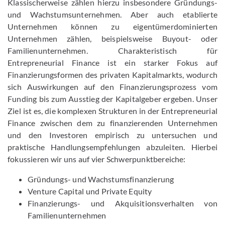
Klassischerweise zählen hierzu insbesondere Gründungs-
und Wachstumsunternehmen. Aber auch etablierte
Unternehmen können zu eigentümerdominierten
Unternehmen zählen, beispielsweise Buyout- oder
Familienunternehmen. Charakteristisch für
Entrepreneurial Finance ist ein starker Fokus auf
Finanzierungsformen des privaten Kapitalmarkts, wodurch
sich Auswirkungen auf den Finanzierungsprozess vom
Funding bis zum Ausstieg der Kapitalgeber ergeben. Unser
Ziel ist es, die komplexen Strukturen in der Entrepreneurial
Finance zwischen dem zu finanzierenden Unternehmen
und den Investoren empirisch zu untersuchen und
praktische Handlungsempfehlungen abzuleiten. Hierbei
fokussieren wir uns auf vier Schwerpunktbereiche:
Gründungs- und Wachstumsfinanzierung
Venture Capital und Private Equity
Finanzierungs- und Akquisitionsverhalten von
Familienunternehmen