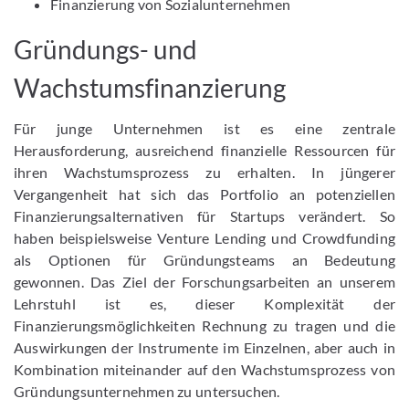
Finanzierung von Sozialunternehmen
Gründungs- und
Wachstumsfinanzierung
Für junge Unternehmen ist es eine zentrale
Herausforderung, ausreichend finanzielle Ressourcen für
ihren Wachstumsprozess zu erhalten. In jüngerer
Vergangenheit hat sich das Portfolio an potenziellen
Finanzierungsalternativen für Startups verändert. So
haben beispielsweise Venture Lending und Crowdfunding
als Optionen für Gründungsteams an Bedeutung
gewonnen. Das Ziel der Forschungsarbeiten an unserem
Lehrstuhl ist es, dieser Komplexität der
Finanzierungsmöglichkeiten Rechnung zu tragen und die
Auswirkungen der Instrumente im Einzelnen, aber auch in
Kombination miteinander auf den Wachstumsprozess von
Gründungsunternehmen zu untersuchen.