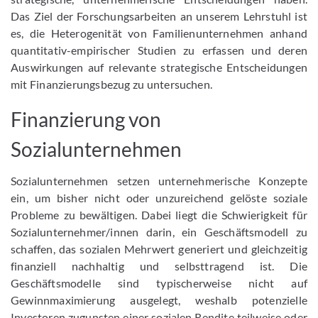
Das Ziel der Forschungsarbeiten an unserem Lehrstuhl ist
es, die Heterogenität von Familienunternehmen anhand
quantitativ-empirischer Studien zu erfassen und deren
Auswirkungen auf relevante strategische Entscheidungen
mit Finanzierungsbezug zu untersuchen.
Finanzierung von
Sozialunternehmen
Sozialunternehmen setzen unternehmerische Konzepte
ein, um bisher nicht oder unzureichend gelöste soziale
Probleme zu bewältigen. Dabei liegt die Schwierigkeit für
Sozialunternehmer/innen darin, ein Geschäftsmodell zu
schaffen, das sozialen Mehrwert generiert und gleichzeitig
finanziell nachhaltig und selbsttragend ist. Die
Geschäftsmodelle sind typischerweise nicht auf
Gewinnmaximierung ausgelegt, weshalb potenzielle
Investoren zugunsten einer sozialen Rendite teilweise oder